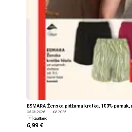
ESMARA Ženska pidžama kratka, 100% pamuk, ra
06.08.2026
-
11.08.2026
Kaufland
6,99 €