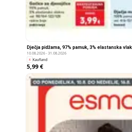
Dječja pidžama, 97% pamuk, 3% elastanska vlak
10.08.2026
-
31.08.2026
Kaufland
5,99 €