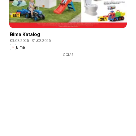
Bima Katalog
03.08.2026
-
31.08.2026
Bima
OGLAS