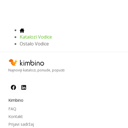
Katalozi Vodice
Ostalo Vodice
Najnoviji katalozi, ponude, popusti
Kimbino
FAQ
Kontakt
Prijavi sadržaj