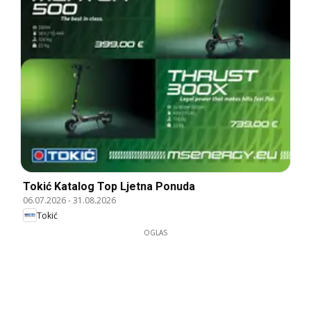
Tokić Katalog Top Ljetna Ponuda
06.07.2026
-
31.08.2026
Tokić
OGLAS