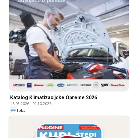
Katalog Klimatizacijske Opreme 2026
18.03.2026
-
02.10.2026
Tokić