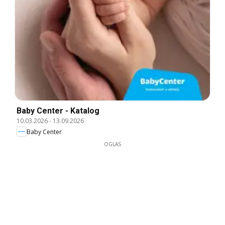
Baby Center - Katalog
10.03.2026
-
13.09.2026
Baby Center
OGLAS