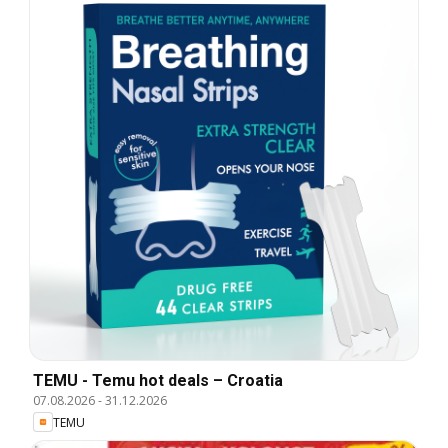
TEMU - Temu hot deals – Croatia
07.08.2026
-
31.12.2026
TEMU