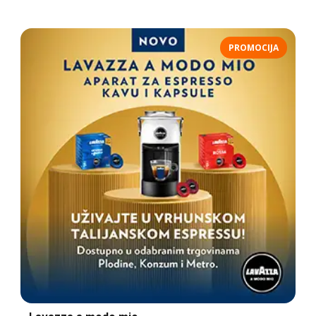
PROMOCIJA