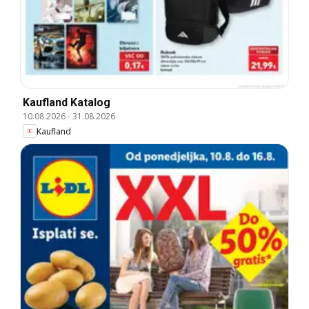
Kaufland Katalog
10.08.2026
-
31.08.2026
Kaufland