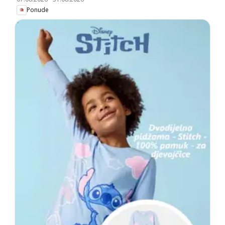
Ponude