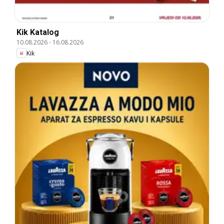
Kik Katalog
10.08.2026
-
16.08.2026
Kik