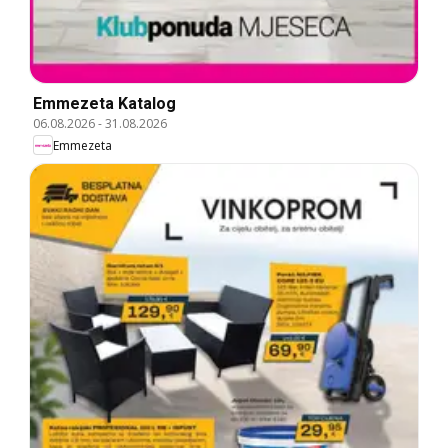
Emmezeta Katalog
06.08.2026
-
31.08.2026
Emmezeta