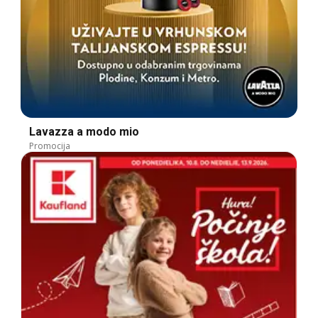
Lavazza a modo mio
Promocija