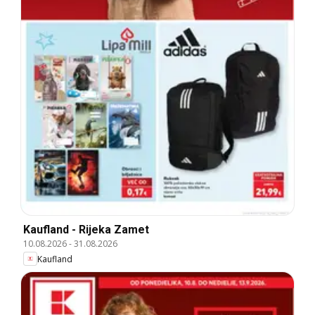
Kaufland - Rijeka Zamet
10.08.2026
-
31.08.2026
Kaufland