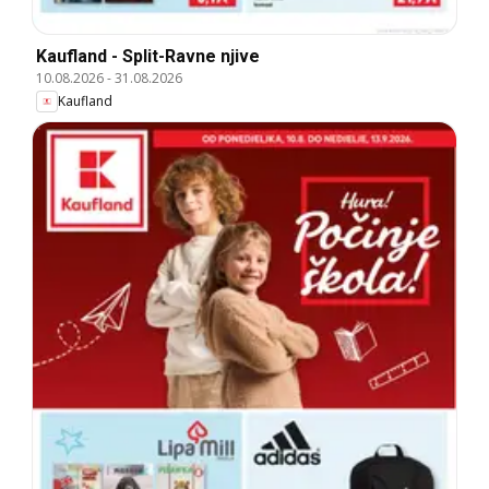
Kaufland - Split-Ravne njive
10.08.2026
-
31.08.2026
Kaufland