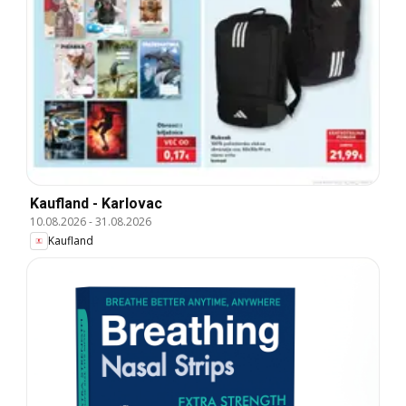
Kaufland - Karlovac
10.08.2026
-
31.08.2026
Kaufland