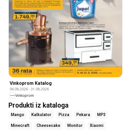
Vinkoprom Katalog
06.08.2026
-
31.08.2026
Vinkoprom
Produkti iz kataloga
Mango
Kalkulator
Pizza
Pekara
MP3
Minecraft
Cheesecake
Monitor
Xiaomi