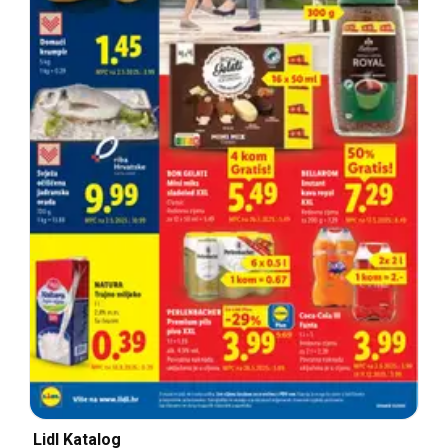
Lidl Katalog