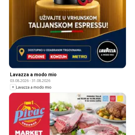
Lavazza a modo mio
03.08.2026
-
31.08.2026
Lavazza a modo mio