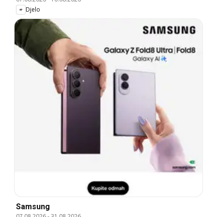
Djelo
Samsung
07.08.2026
-
31.08.2026