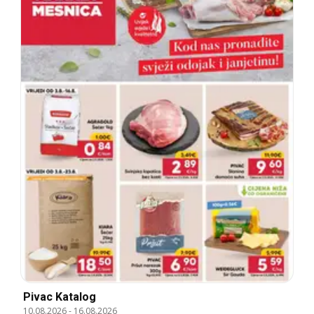
Pivac Katalog
10.08.2026
-
16.08.2026