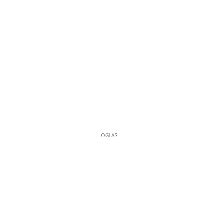
OGLAS