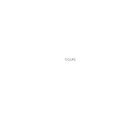
OGLAS