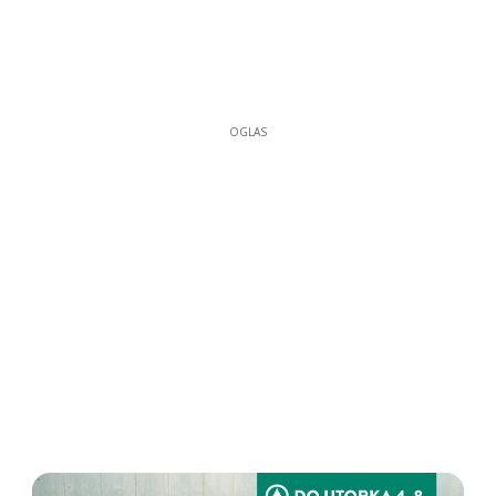
OGLAS