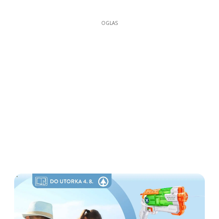
OGLAS