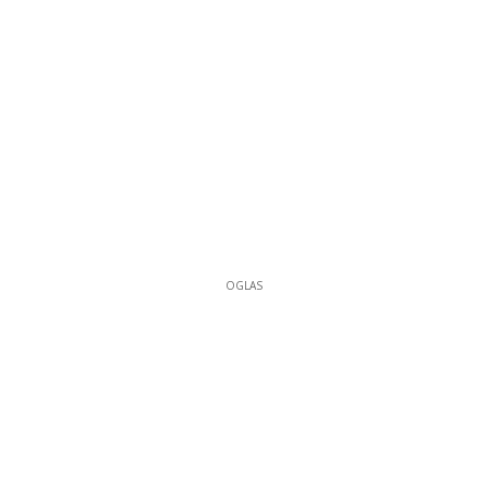
OGLAS