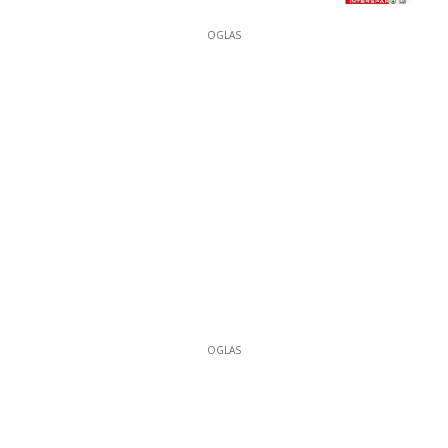
OGLAS
OGLAS