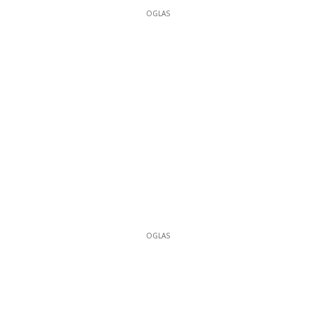
OGLAS
OGLAS