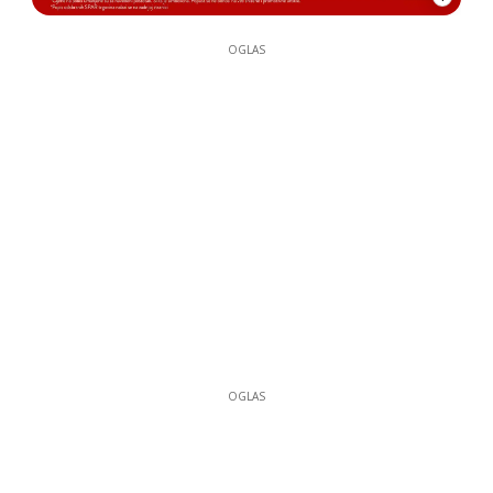
OGLAS
OGLAS