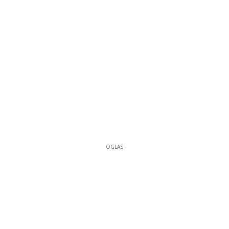
OGLAS