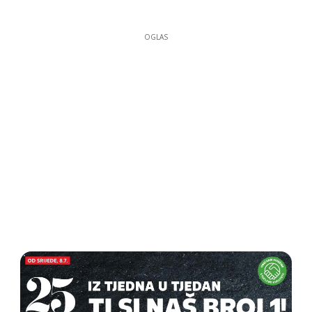
OGLAS