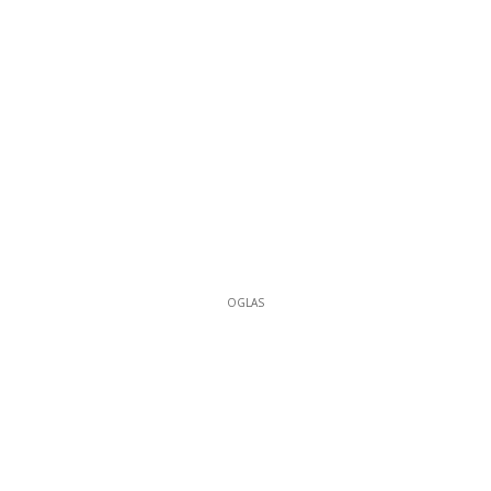
OGLAS