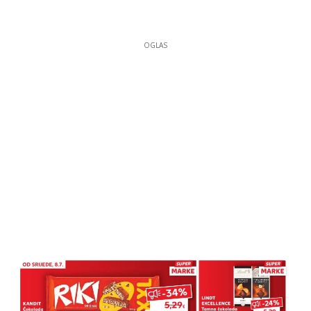
OGLAS