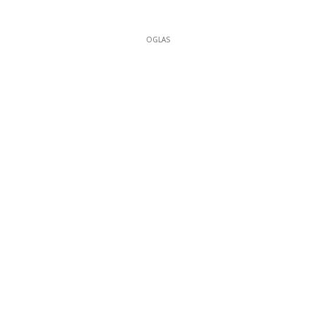
OGLAS