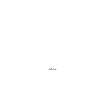
OGLAS