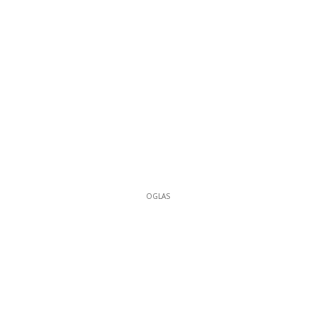
OGLAS