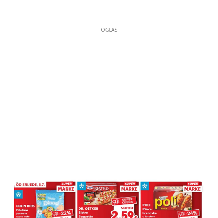
OGLAS