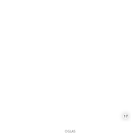
17
OGLAS