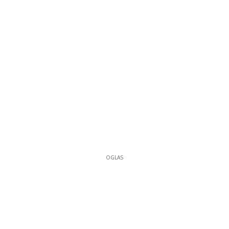
OGLAS