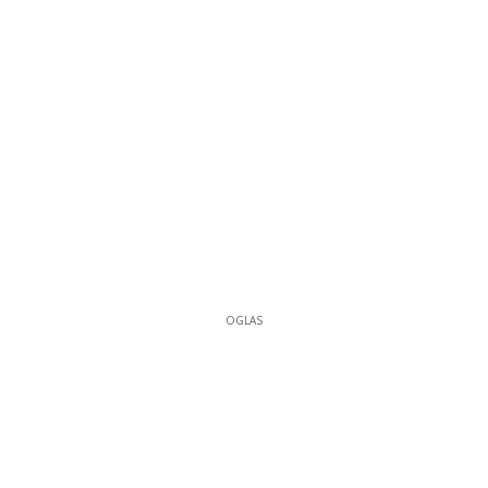
OGLAS