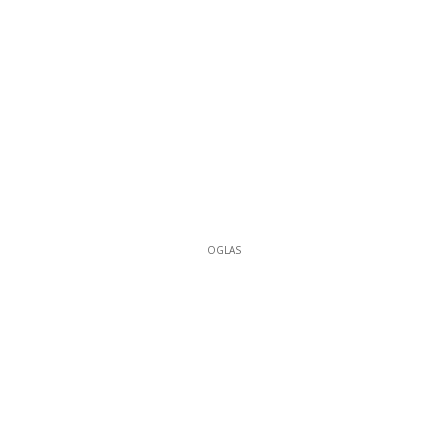
OGLAS