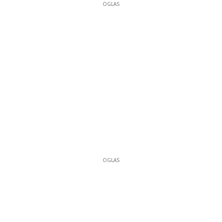
OGLAS
OGLAS