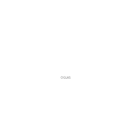
OGLAS