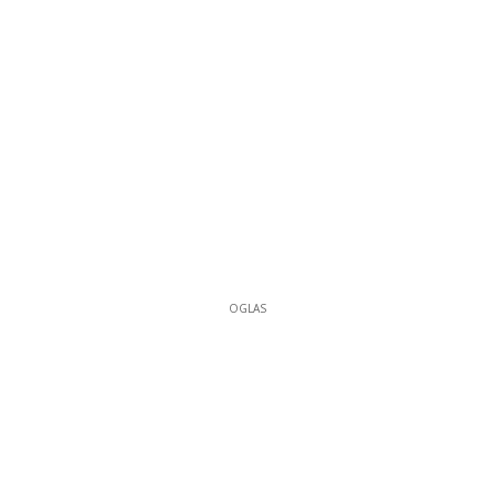
OGLAS