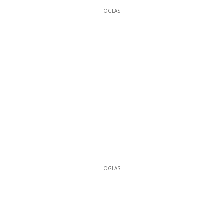
OGLAS
OGLAS