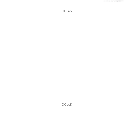
OGLAS
OGLAS