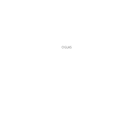
OGLAS