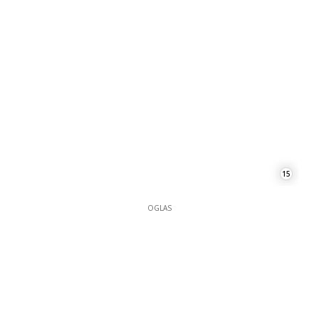
15
OGLAS