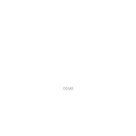
OGLAS