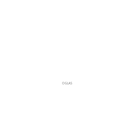
OGLAS