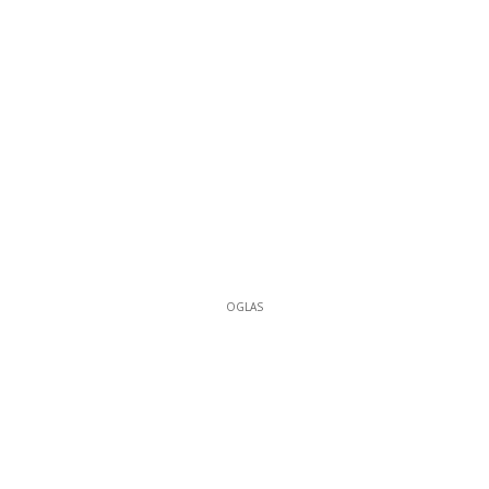
OGLAS