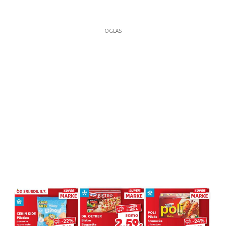
OGLAS