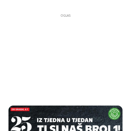
OGLAS