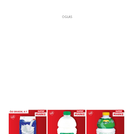
OGLAS