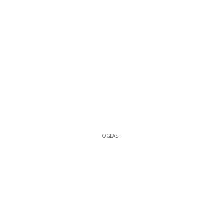
OGLAS