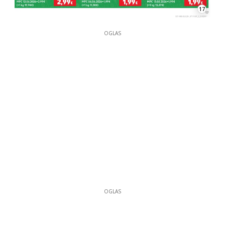
OGLAS