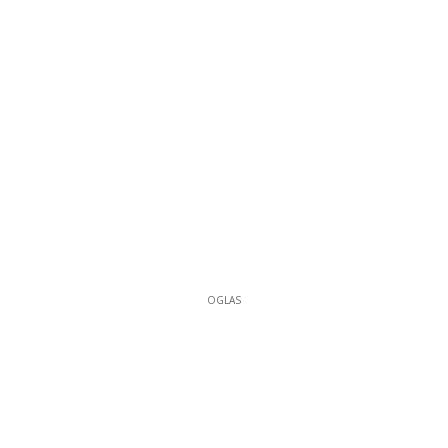
OGLAS