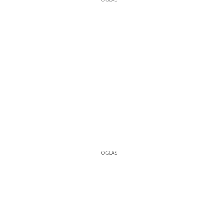
OGLAS