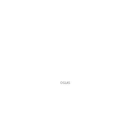
OGLAS