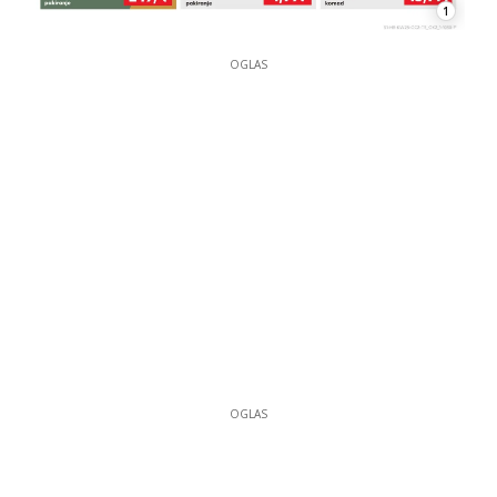
1
OGLAS
OGLAS