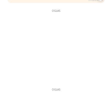
OGLAS
OGLAS