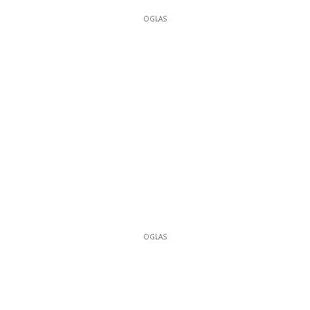
OGLAS
OGLAS