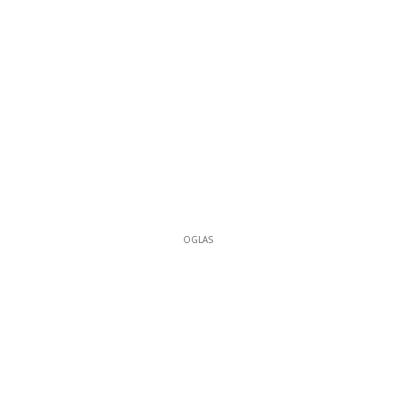
OGLAS