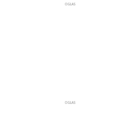
OGLAS
OGLAS