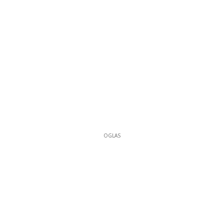
OGLAS