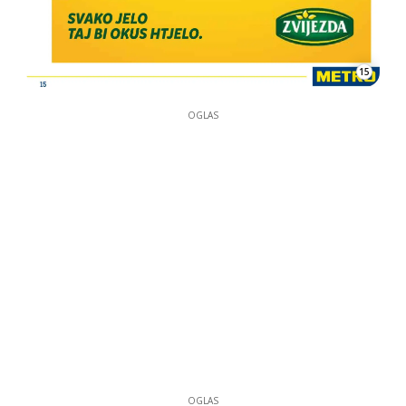
15
OGLAS
OGLAS