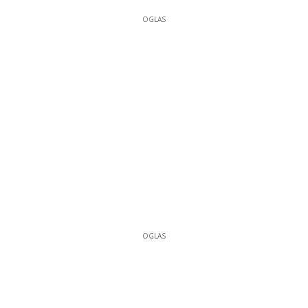
OGLAS
OGLAS