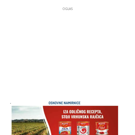
OGLAS