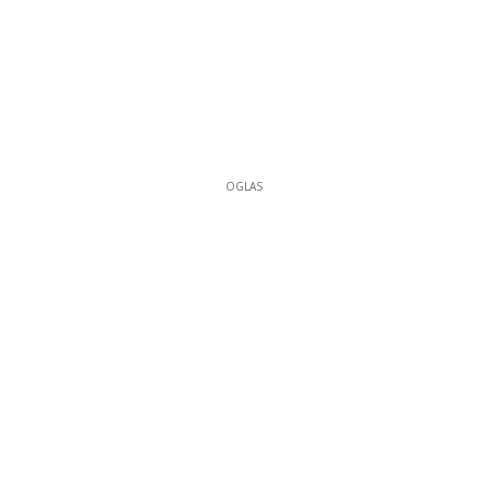
OGLAS