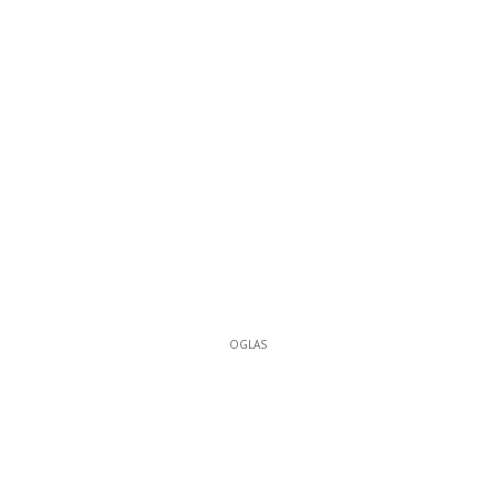
OGLAS