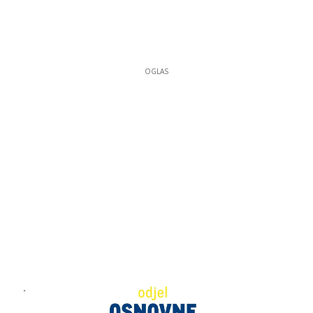
OGLAS