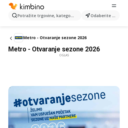
Potražite trgovine, kategorije, proizvode...
Odaberite grad
Metro - Otvaranje sezone 2026
Metro - Otvaranje sezone 2026
OGLAS