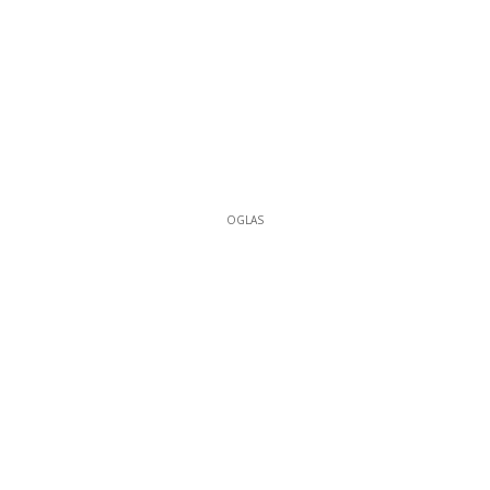
OGLAS