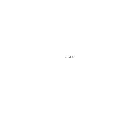
OGLAS