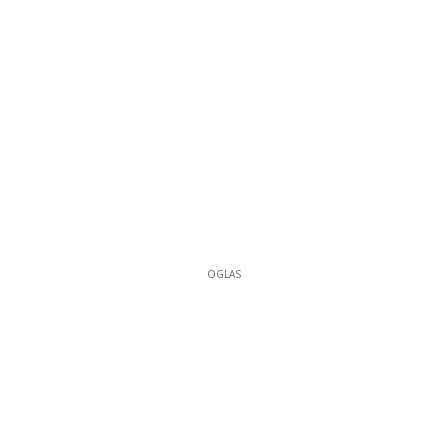
OGLAS