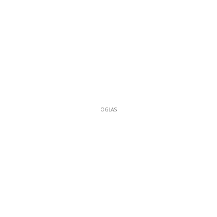
OGLAS