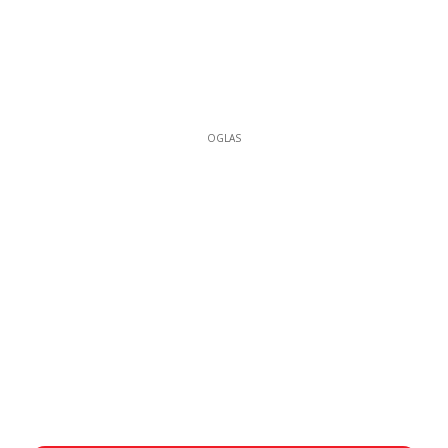
OGLAS