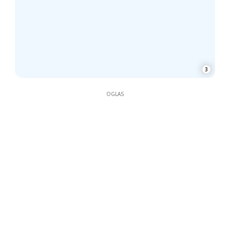
3
OGLAS