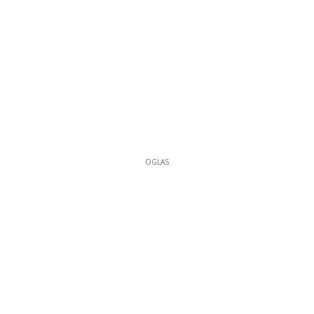
OGLAS