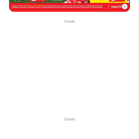
1
OGLAS
OGLAS