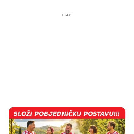
OGLAS