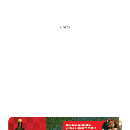
OGLAS