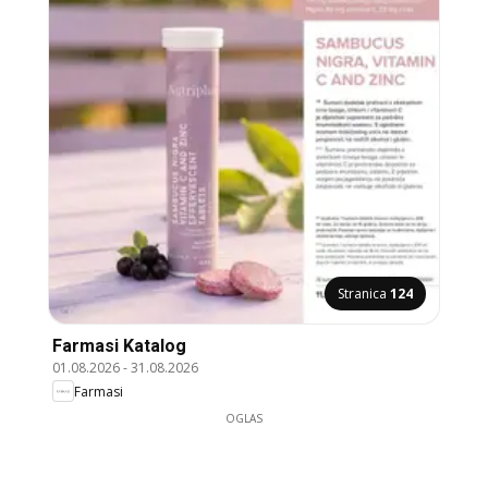
Stranica
124
Farmasi Katalog
01.08.2026
-
31.08.2026
Farmasi
OGLAS