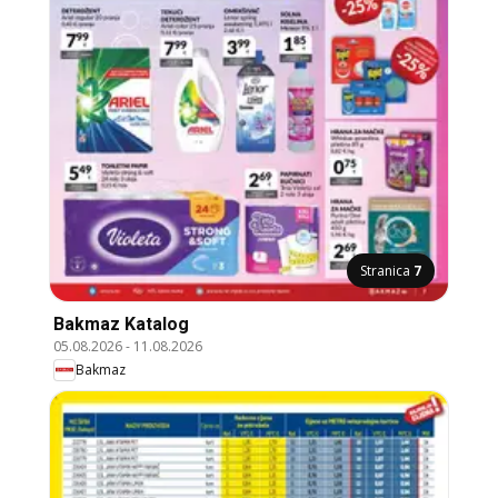
Stranica
7
Bakmaz Katalog
05.08.2026
-
11.08.2026
Bakmaz