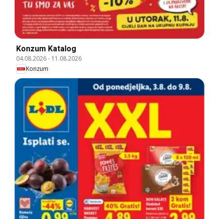
Konzum Katalog
04.08.2026
-
11.08.2026
Konzum