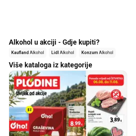
Alkohol u akciji - Gdje kupiti?
Kaufland
Alkohol
Lidl
Alkohol
Konzum
Alkohol
Više kataloga iz kategorije