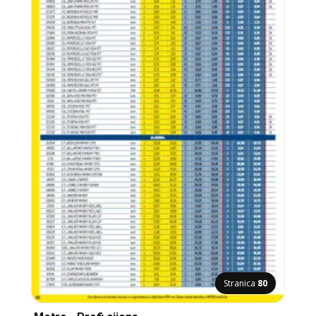
Stranica
80