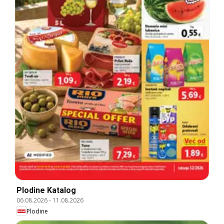
Plodine Katalog
06.08.2026
-
11.08.2026
Plodine