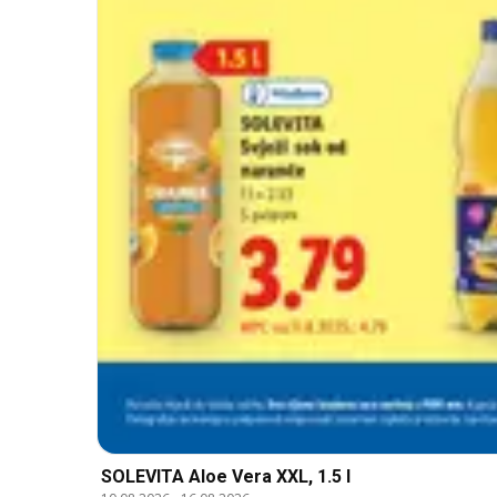
SOLEVITA Aloe Vera XXL, 1.5 l