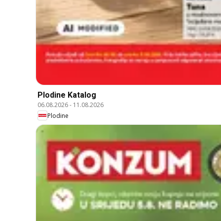
Plodine Katalog
06.08.2026
-
11.08.2026
Plodine