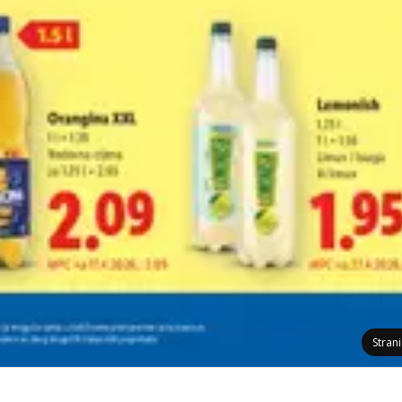
Stran