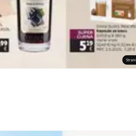
Stran