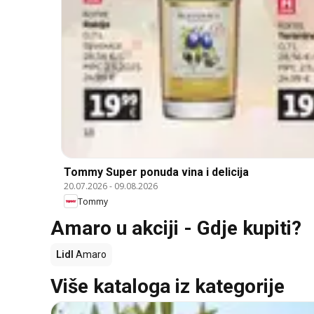
Tommy Super ponuda vina i delicija
20.07.2026
-
09.08.2026
Tommy
Amaro u akciji - Gdje kupiti?
Lidl
Amaro
Više kataloga iz kategorije