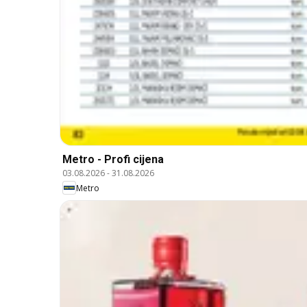
Metro - Profi cijena
03.08.2026
-
31.08.2026
Metro