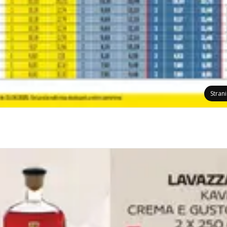
Stran