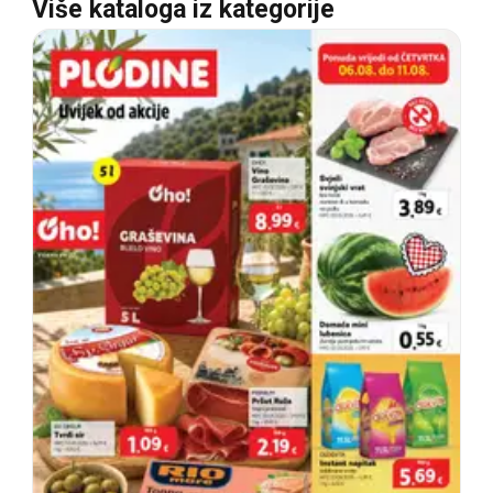
Više kataloga iz kategorije