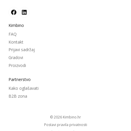
Kimbino
FAQ
Kontakt
Prijavi sadržaj
Gradovi
Proizvodi
Partnerstvo
Kako oglašavati
B2B zona
© 2026
kimbino.hr
Postavi pravila privatnosti