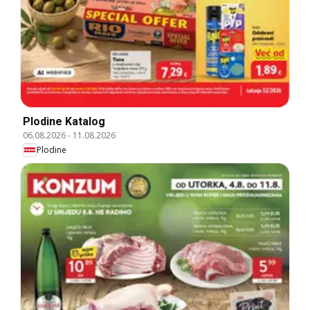
Plodine Katalog
06.08.2026
-
11.08.2026
Plodine