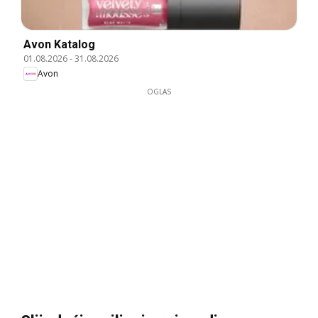
Avon Katalog
01.08.2026
-
31.08.2026
Avon
OGLAS