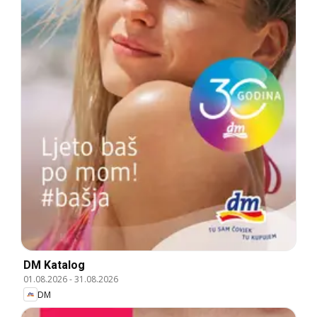
DM Katalog
01.08.2026
-
31.08.2026
DM