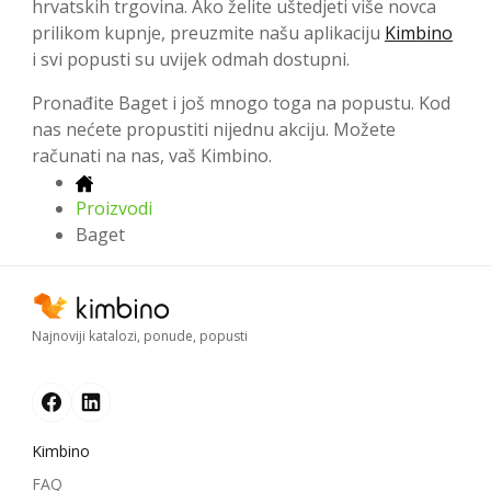
hrvatskih trgovina. Ako želite uštedjeti više novca
prilikom kupnje, preuzmite našu aplikaciju
Kimbino
i svi popusti su uvijek odmah dostupni.
Pronađite Baget i još mnogo toga na popustu. Kod
nas nećete propustiti nijednu akciju. Možete
računati na nas, vaš Kimbino.
Proizvodi
Baget
Najnoviji katalozi, ponude, popusti
Kimbino
FAQ