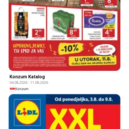
Konzum Katalog
04.08.2026
-
11.08.2026
Konzum