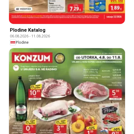
Plodine Katalog
06.08.2026
-
11.08.2026
Plodine