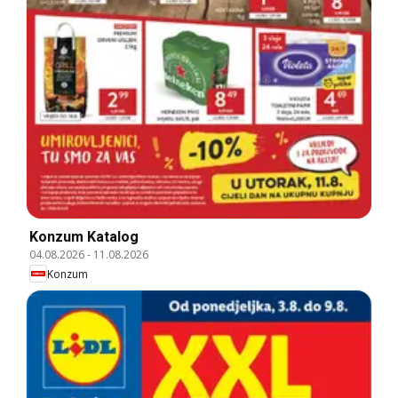
Konzum Katalog
04.08.2026
-
11.08.2026
Konzum