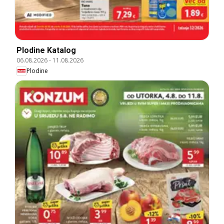
Plodine Katalog
06.08.2026
-
11.08.2026
Plodine