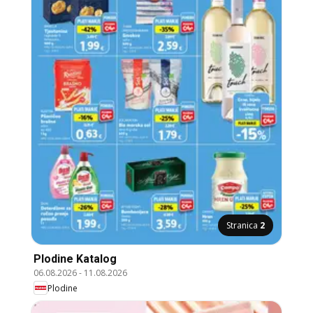
Stranica
2
Plodine Katalog
06.08.2026
-
11.08.2026
Plodine