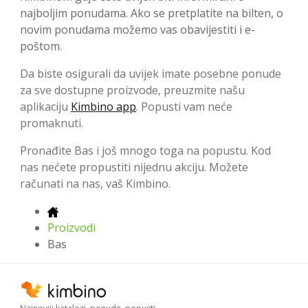
najboljim ponudama. Ako se pretplatite na bilten, o
novim ponudama možemo vas obavijestiti i e-
poštom.
Da biste osigurali da uvijek imate posebne ponude
za sve dostupne proizvode, preuzmite našu
aplikaciju
Kimbino app
. Popusti vam neće
promaknuti.
Pronađite Bas i još mnogo toga na popustu. Kod
nas nećete propustiti nijednu akciju. Možete
računati na nas, vaš Kimbino.
Proizvodi
Bas