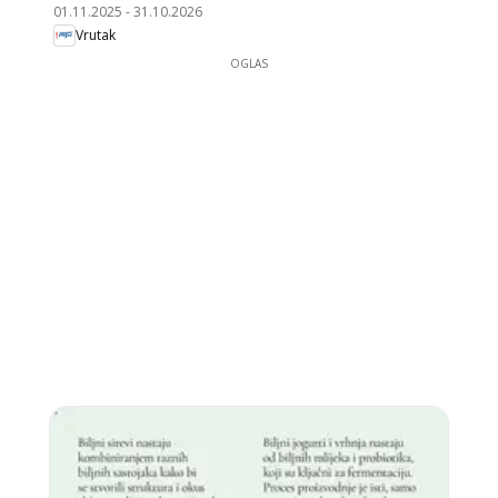
01.11.2025
-
31.10.2026
Vrutak
OGLAS