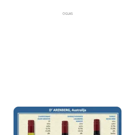
OGLAS