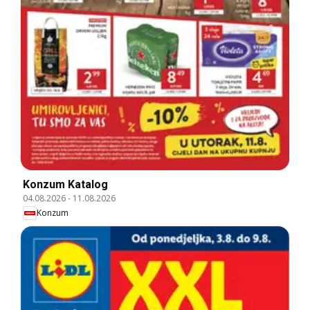
Konzum Katalog
04.08.2026
-
11.08.2026
Konzum