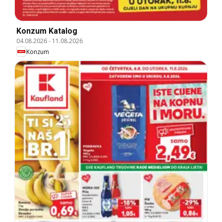
Konzum Katalog
04.08.2026
-
11.08.2026
Konzum