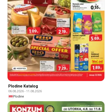
Plodine Katalog
06.08.2026
-
11.08.2026
Plodine