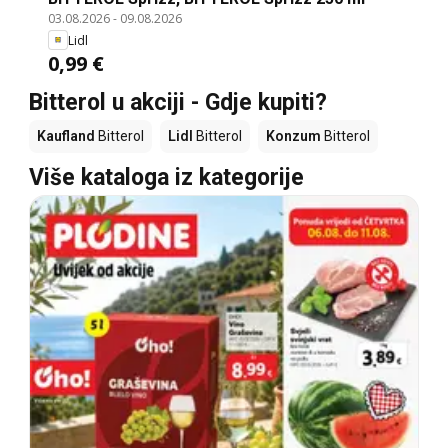
03.08.2026
-
09.08.2026
Lidl
0,99 €
Bitterol u akciji - Gdje kupiti?
Kaufland
Bitterol
Lidl
Bitterol
Konzum
Bitterol
Više kataloga iz kategorije