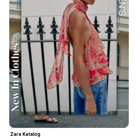
Zara Katalog