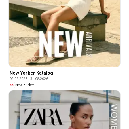
New Yorker Katalog
03.08.2026
-
31.08.2026
New Yorker