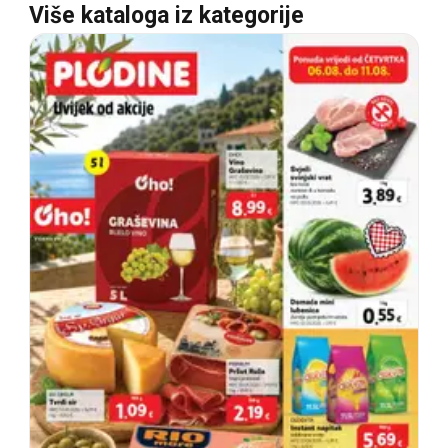
Više kataloga iz kategorije