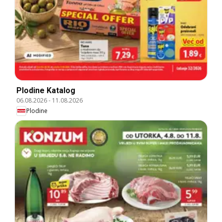
Plodine Katalog
06.08.2026
-
11.08.2026
Plodine