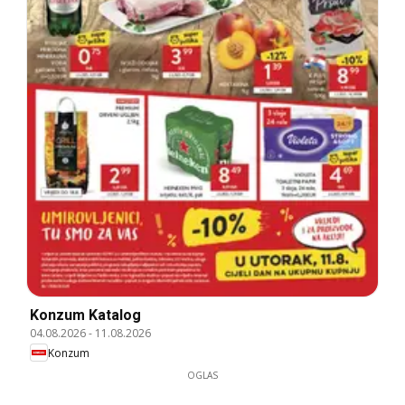
Konzum Katalog
04.08.2026
-
11.08.2026
Konzum
OGLAS