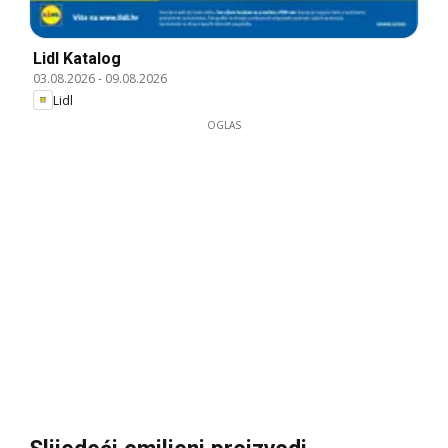
Lidl Katalog
03.08.2026
-
09.08.2026
Lidl
OGLAS