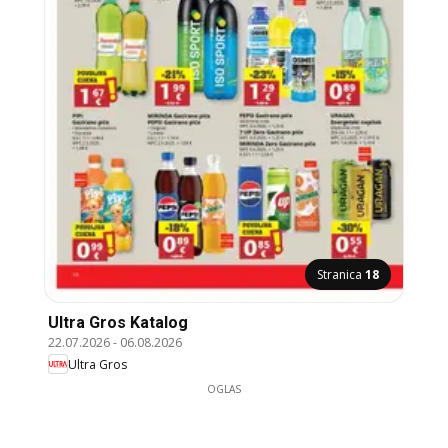
Stranica
18
Ultra Gros Katalog
22.07.2026
-
06.08.2026
Ultra Gros
OGLAS