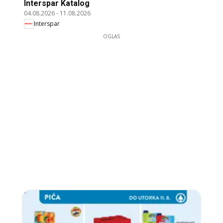
Interspar Katalog
04.08.2026
-
11.08.2026
Interspar
OGLAS