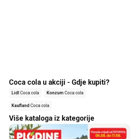
Coca cola u akciji - Gdje kupiti?
Lidl
Coca cola
Konzum
Coca cola
Kaufland
Coca cola
Više kataloga iz kategorije