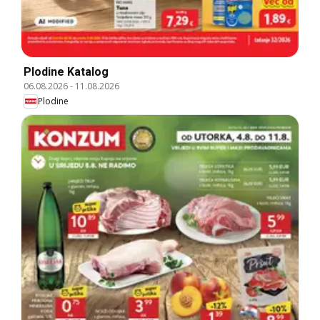
Plodine Katalog
06.08.2026
-
11.08.2026
Plodine