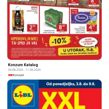
Konzum Katalog
04.08.2026
-
11.08.2026
Konzum