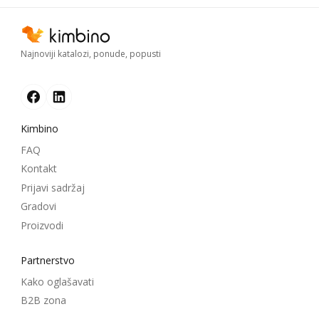
Najnoviji katalozi, ponude, popusti
Kimbino
FAQ
Kontakt
Prijavi sadržaj
Gradovi
Proizvodi
Partnerstvo
Kako oglašavati
B2B zona