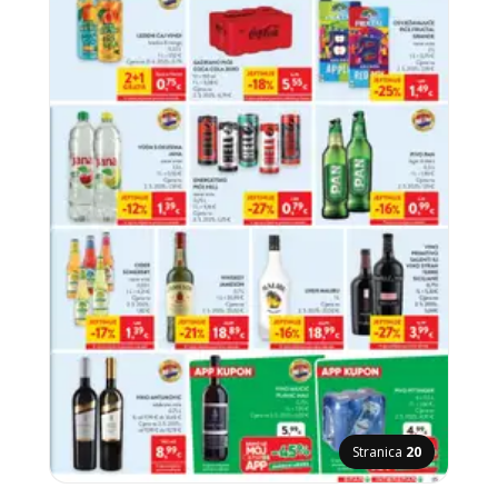
Stranica
20