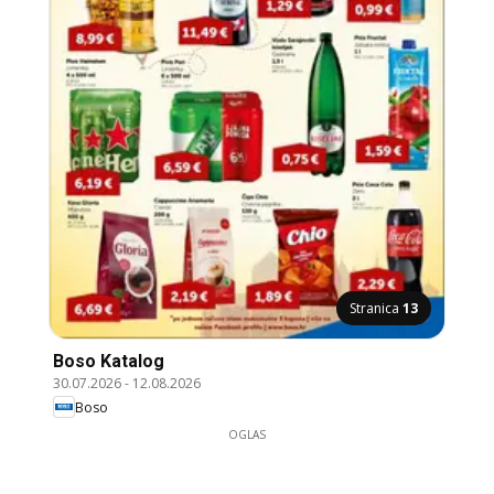
Stranica
13
Boso Katalog
30.07.2026
-
12.08.2026
Boso
OGLAS