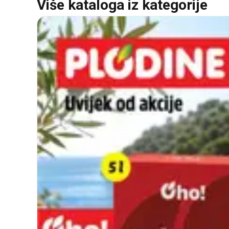
Više kataloga iz kategorije