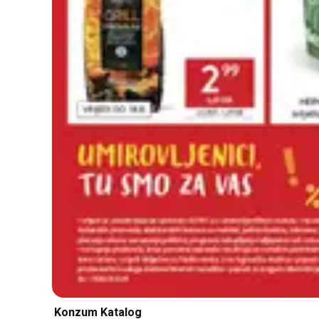
Konzum Katalog