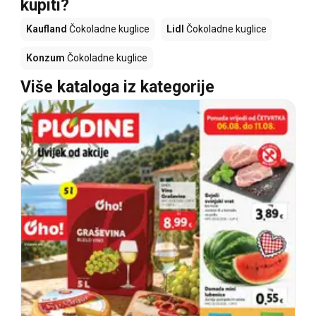
kupiti?
Kaufland
Čokoladne kuglice
Lidl
Čokoladne kuglice
Konzum
Čokoladne kuglice
Više kataloga iz kategorije