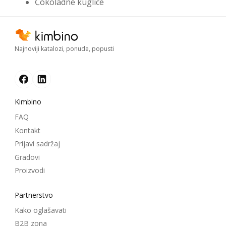
Čokoladne kuglice
Najnoviji katalozi, ponude, popusti
Kimbino
FAQ
Kontakt
Prijavi sadržaj
Gradovi
Proizvodi
Partnerstvo
Kako oglašavati
B2B zona