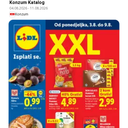
Konzum Katalog
04.08.2026
-
11.08.2026
Konzum