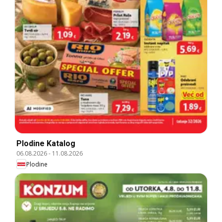
Plodine Katalog
06.08.2026
-
11.08.2026
Plodine