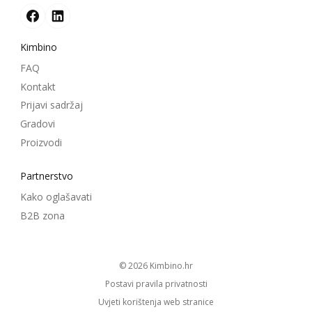
Kimbino
FAQ
Kontakt
Prijavi sadržaj
Gradovi
Proizvodi
Partnerstvo
Kako oglašavati
B2B zona
© 2026
kimbino.hr
Postavi pravila privatnosti
Uvjeti korištenja web stranice