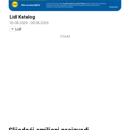
Lidl Katalog
03.08.2026
-
09.08.2026
Lidl
OGLAS