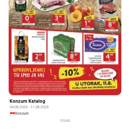
Konzum Katalog
04.08.2026
-
11.08.2026
Konzum
OGLAS