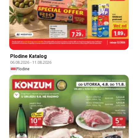
Plodine Katalog
06.08.2026
-
11.08.2026
Plodine