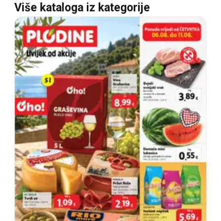
Više kataloga iz kategorije