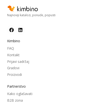
Najnoviji katalozi, ponude, popusti
Kimbino
FAQ
Kontakt
Prijavi sadržaj
Gradovi
Proizvodi
Partnerstvo
Kako oglašavati
B2B zona