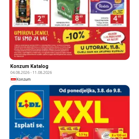
Konzum Katalog
04.08.2026
-
11.08.2026
Konzum