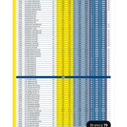
Stranica
70