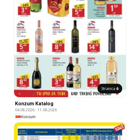
Stranica
6
Konzum Katalog
04.08.2026
-
11.08.2026
Konzum