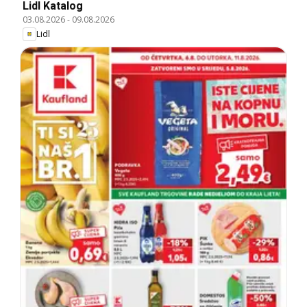
Lidl Katalog
03.08.2026
-
09.08.2026
Lidl