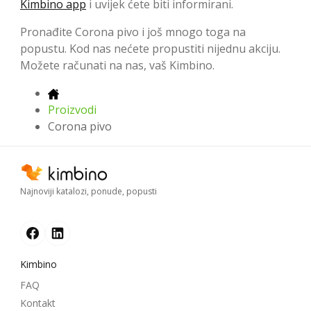
Kimbino app
i uvijek ćete biti informirani.
Pronađite Corona pivo i još mnogo toga na
popustu. Kod nas nećete propustiti nijednu akciju.
Možete računati na nas, vaš Kimbino.
Proizvodi
Corona pivo
Najnoviji katalozi, ponude, popusti
Kimbino
FAQ
Kontakt