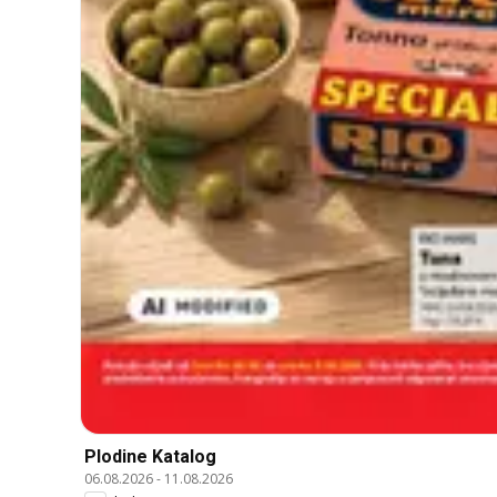
Plodine Katalog
06.08.2026
-
11.08.2026