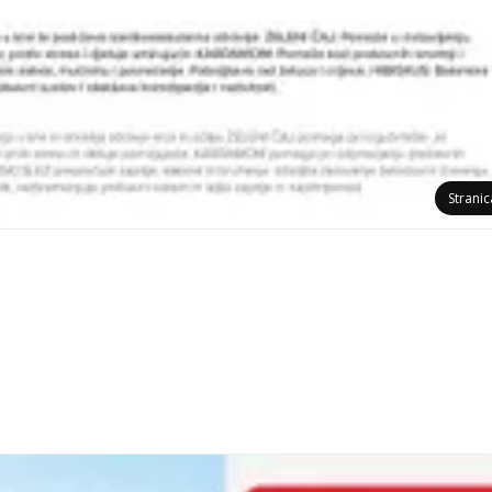
Strani