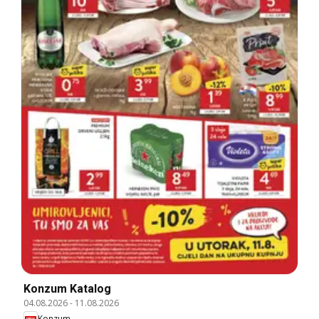
Konzum Katalog
04.08.2026
-
11.08.2026
Konzum