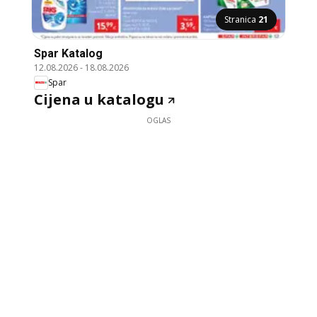
Stranica
21
Spar Katalog
12.08.2026
-
18.08.2026
Spar
Cijena u katalogu
OGLAS