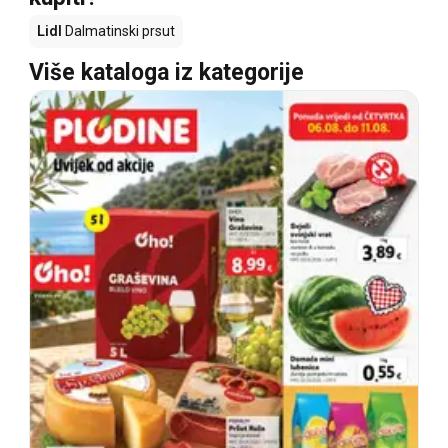
Lidl
Dalmatinski prsut
Više kataloga iz kategorije