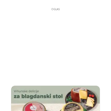
OGLAS