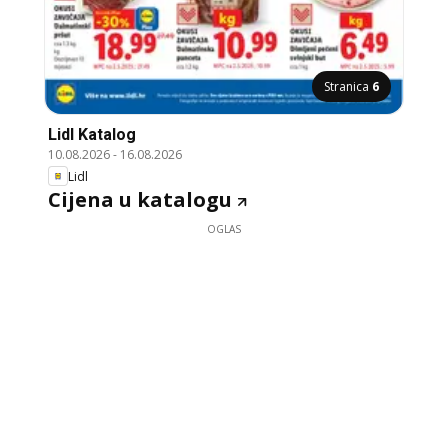
Stranica
6
Lidl Katalog
10.08.2026
-
16.08.2026
Lidl
Cijena u katalogu
OGLAS