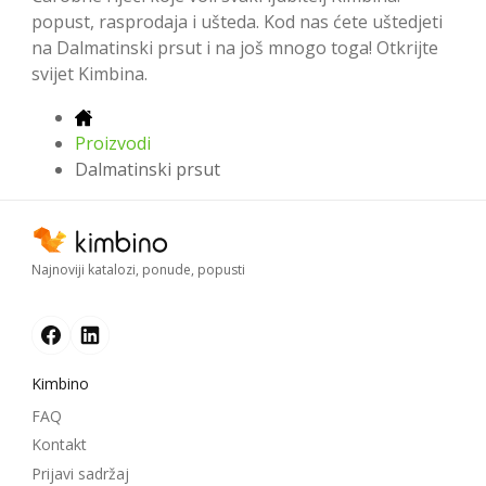
popust, rasprodaja i ušteda. Kod nas ćete uštedjeti
na Dalmatinski prsut i na još mnogo toga! Otkrijte
svijet Kimbina.
Proizvodi
Dalmatinski prsut
Najnoviji katalozi, ponude, popusti
Kimbino
FAQ
Kontakt
Prijavi sadržaj