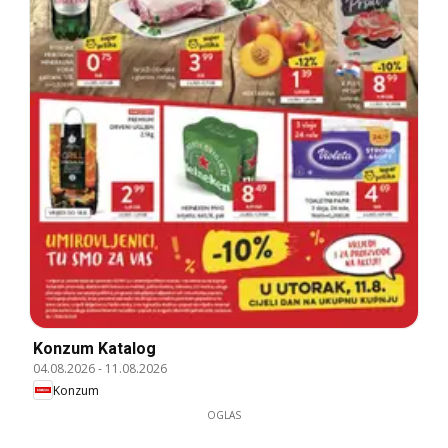
Konzum Katalog
04.08.2026
-
11.08.2026
Konzum
OGLAS