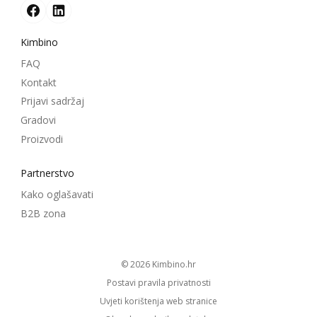
Kimbino
FAQ
Kontakt
Prijavi sadržaj
Gradovi
Proizvodi
Partnerstvo
Kako oglašavati
B2B zona
© 2026
kimbino.hr
Postavi pravila privatnosti
Uvjeti korištenja web stranice