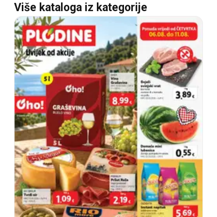
Više kataloga iz kategorije