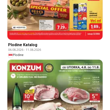
Plodine Katalog
06.08.2026
-
11.08.2026
Plodine