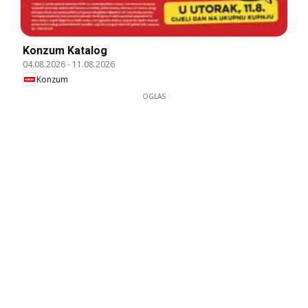
Konzum Katalog
04.08.2026
-
11.08.2026
Konzum
OGLAS