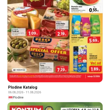
Plodine Katalog
06.08.2026
-
11.08.2026
Plodine