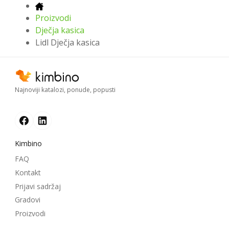
Proizvodi
Dječja kasica
Lidl Dječja kasica
Najnoviji katalozi, ponude, popusti
Kimbino
FAQ
Kontakt
Prijavi sadržaj
Gradovi
Proizvodi