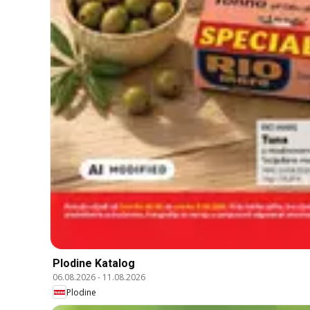
Plodine Katalog
06.08.2026
-
11.08.2026
Plodine