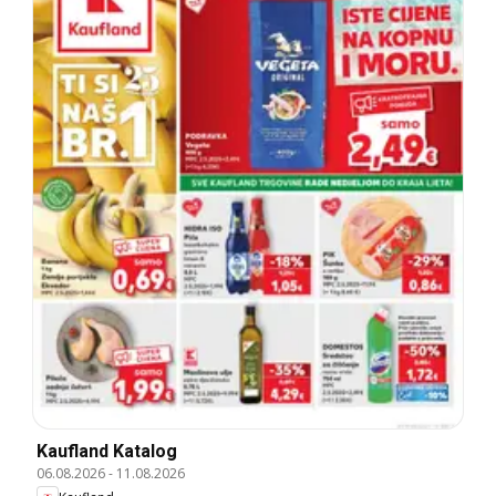
Kaufland Katalog
06.08.2026
-
11.08.2026