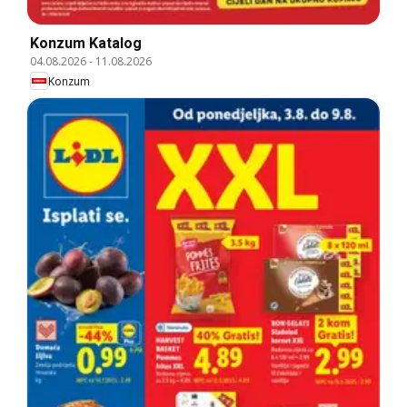
Konzum Katalog
04.08.2026
-
11.08.2026
Konzum