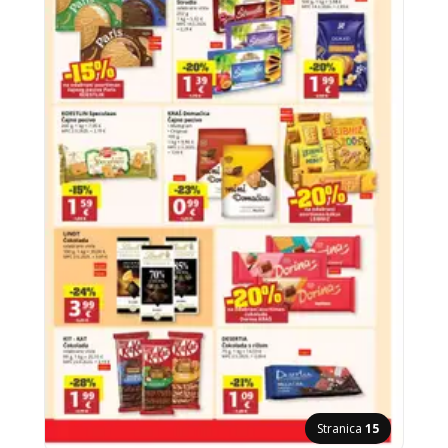
Stranica
15