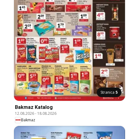
Stranica
5
Bakmaz Katalog
12.08.2026
-
18.08.2026
Bakmaz