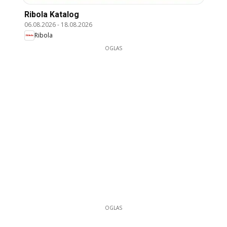
Ribola Katalog
06.08.2026
-
18.08.2026
Ribola
OGLAS
OGLAS