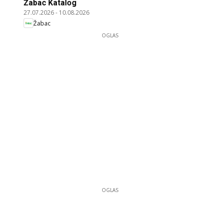
Žabac Katalog
27.07.2026
-
10.08.2026
Žabac
OGLAS
OGLAS