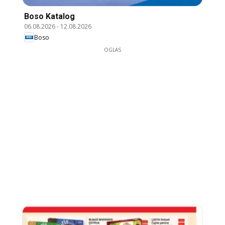
Boso Katalog
06.08.2026
-
12.08.2026
Boso
OGLAS