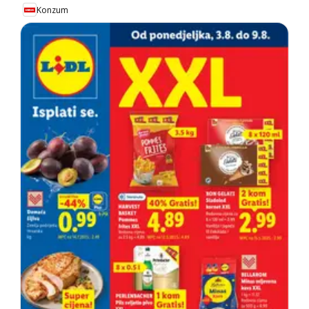
Konzum