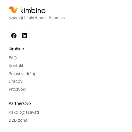
Najnoviji katalozi, ponude, popusti
Kimbino
FAQ
Kontakt
Prijavi sadržaj
Gradovi
Proizvodi
Partnerstvo
Kako oglašavati
B2B zona