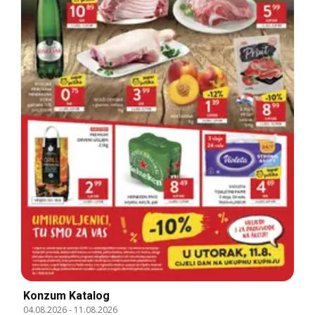
Konzum Katalog
04.08.2026
-
11.08.2026