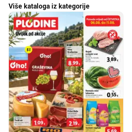
Više kataloga iz kategorije