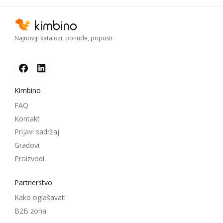
Najnoviji katalozi, ponude, popusti
Kimbino
FAQ
Kontakt
Prijavi sadržaj
Gradovi
Proizvodi
Partnerstvo
Kako oglašavati
B2B zona