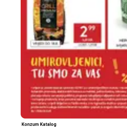
Konzum Katalog