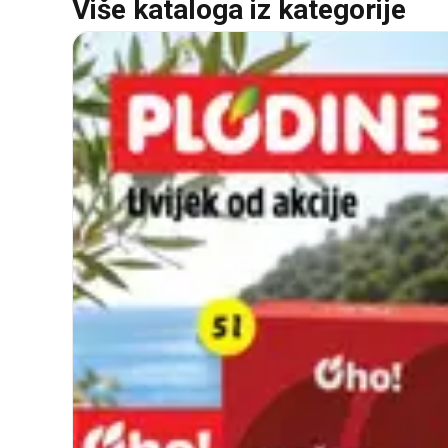
Više kataloga iz kategorije