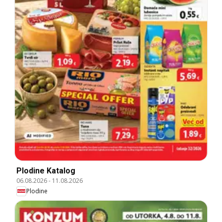
Plodine Katalog
06.08.2026
-
11.08.2026
Plodine