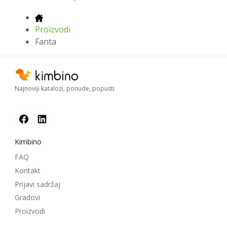
Proizvodi
Fanta
Najnoviji katalozi, ponude, popusti
Kimbino
FAQ
Kontakt
Prijavi sadržaj
Gradovi
Proizvodi