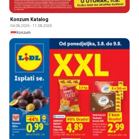
Konzum Katalog
04.08.2026
-
11.08.2026
Konzum