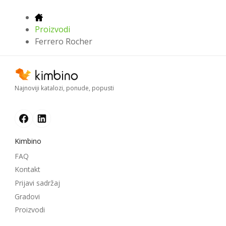
Proizvodi
Ferrero Rocher
Najnoviji katalozi, ponude, popusti
Kimbino
FAQ
Kontakt
Prijavi sadržaj
Gradovi
Proizvodi