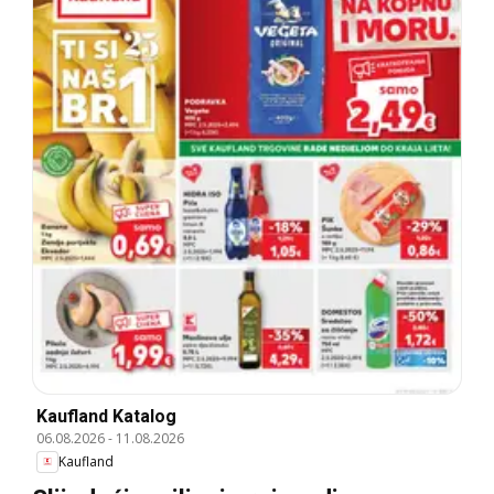
Kaufland Katalog
06.08.2026
-
11.08.2026
Kaufland