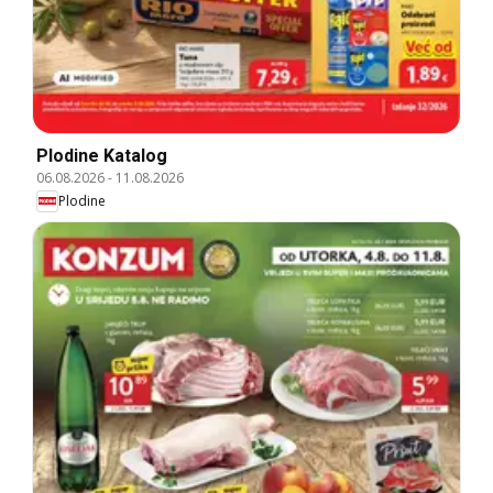
Plodine Katalog
06.08.2026
-
11.08.2026
Plodine