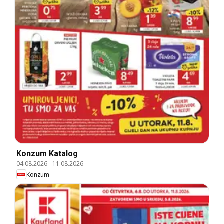
Konzum Katalog
04.08.2026
-
11.08.2026
Konzum