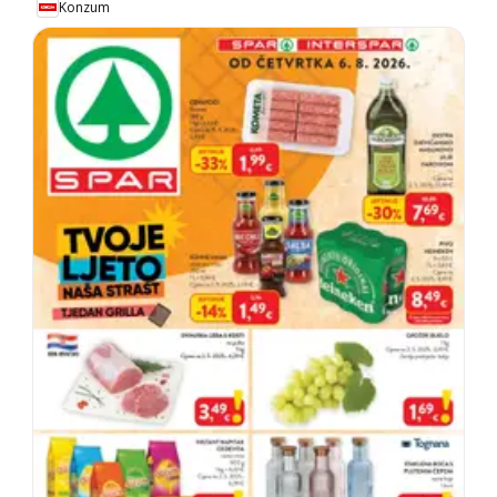
Konzum