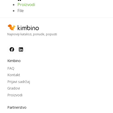
Proizvodi
File
Najnoviji katalozi, ponude, popusti
Kimbino
FAQ
Kontakt
Prijavi sadržaj
Gradovi
Proizvodi
Partnerstvo