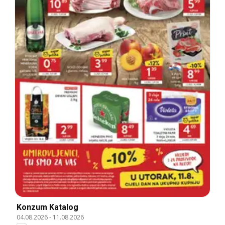
Konzum Katalog
04.08.2026
-
11.08.2026