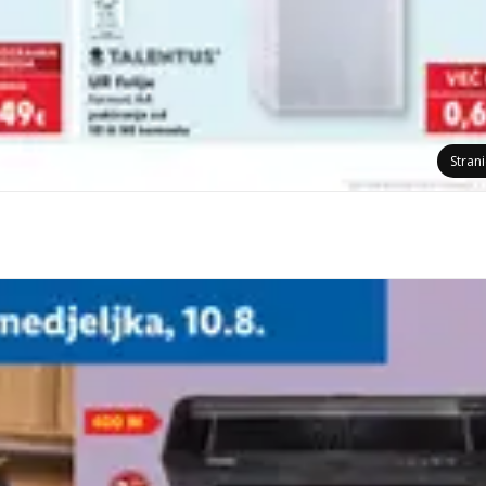
Stran