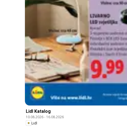
Lidl Katalog
10.08.2026
-
16.08.2026
Lidl