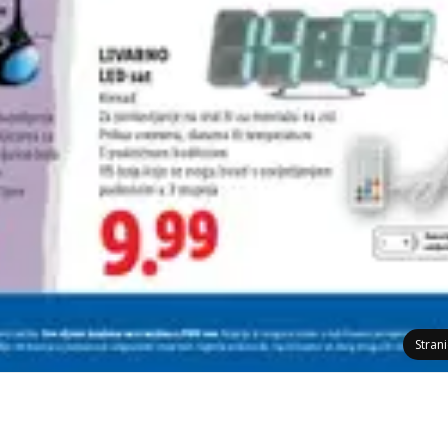
Stran