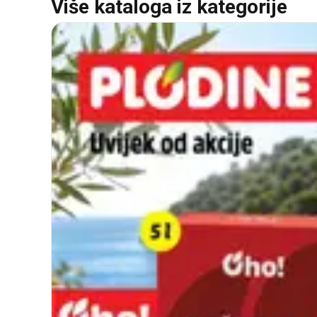
Više kataloga iz kategorije