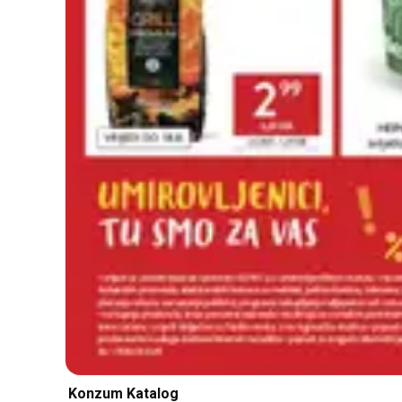
Konzum Katalog