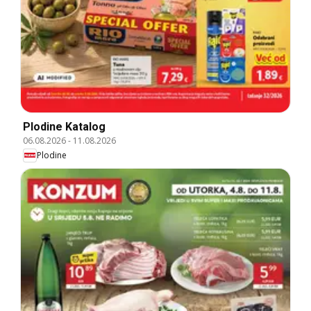
Plodine Katalog
06.08.2026
-
11.08.2026
Plodine