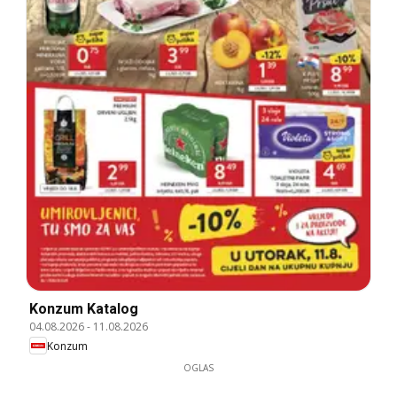
Konzum Katalog
04.08.2026
-
11.08.2026
Konzum
OGLAS