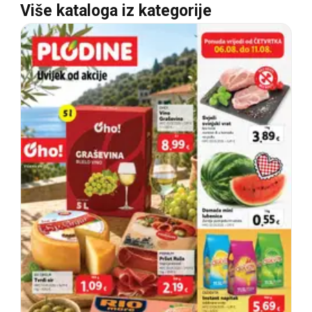
Više kataloga iz kategorije