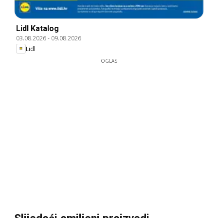
Lidl Katalog
03.08.2026
-
09.08.2026
Lidl
OGLAS