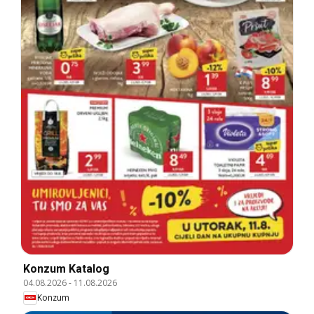
Konzum Katalog
04.08.2026
-
11.08.2026
Konzum