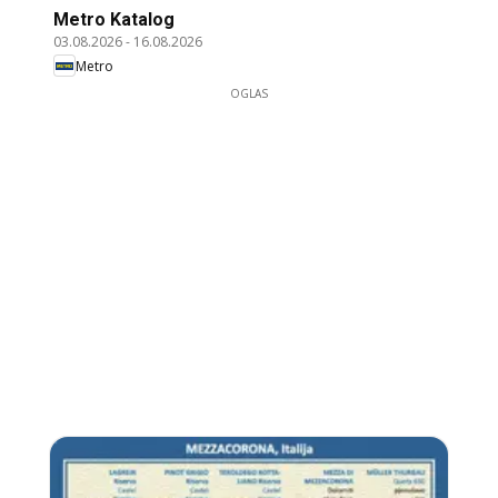
Metro Katalog
03.08.2026
-
16.08.2026
Metro
OGLAS