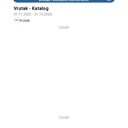
Vrutak - Katalog
01.11.2025
-
31.10.2026
Vrutak
OGLAS
OGLAS