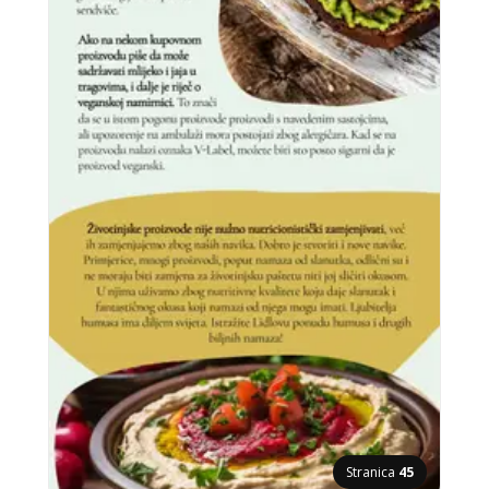
Stranica
45