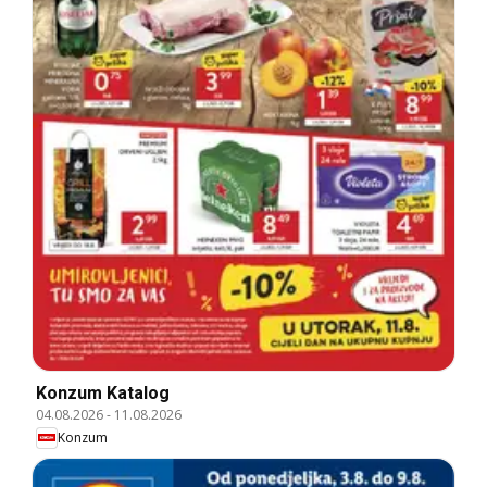
Konzum Katalog
04.08.2026
-
11.08.2026
Konzum