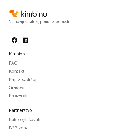
Najnoviji katalozi, ponude, popusti
Kimbino
FAQ
Kontakt
Prijavi sadržaj
Gradovi
Proizvodi
Partnerstvo
Kako oglašavati
B2B zona