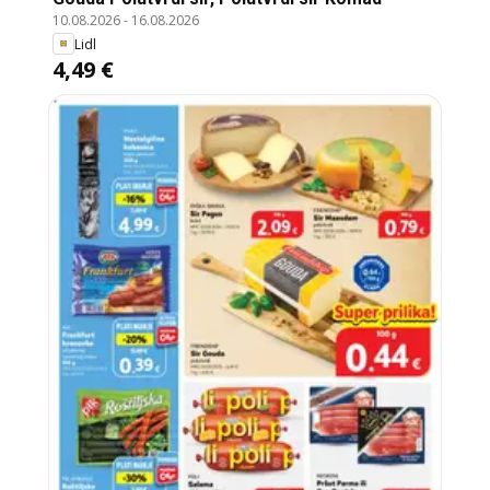
10.08.2026
-
16.08.2026
Lidl
4,49 €