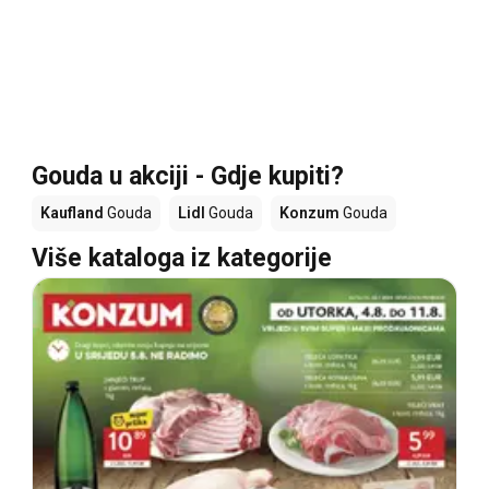
Gouda u akciji - Gdje kupiti?
Kaufland
Gouda
Lidl
Gouda
Konzum
Gouda
Više kataloga iz kategorije