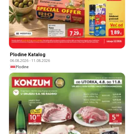
Plodine Katalog
06.08.2026
-
11.08.2026
Plodine