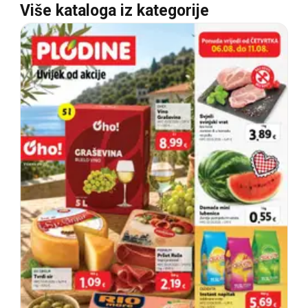
Više kataloga iz kategorije