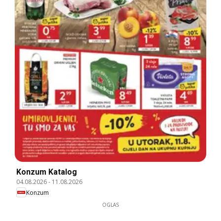
Konzum Katalog
04.08.2026
-
11.08.2026
Konzum
OGLAS