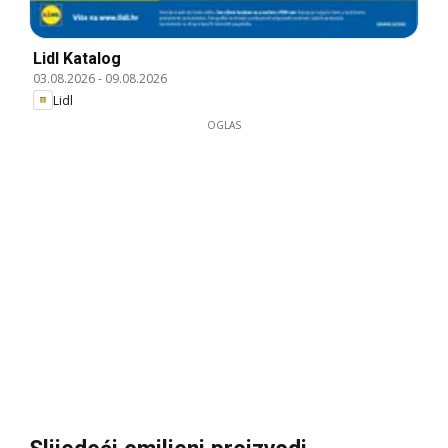
Lidl Katalog
03.08.2026
-
09.08.2026
Lidl
OGLAS