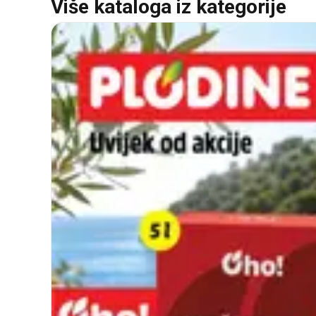
Više kataloga iz kategorije