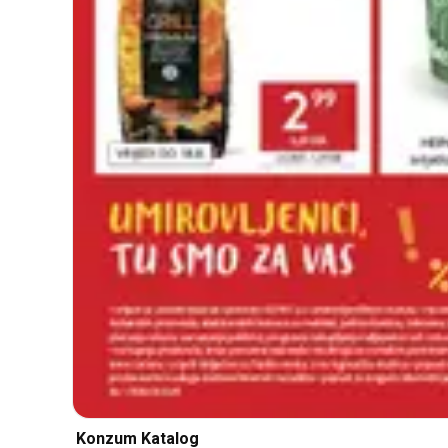
Konzum Katalog