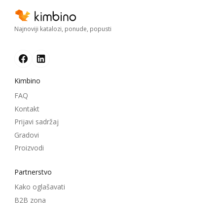
Najnoviji katalozi, ponude, popusti
Kimbino
FAQ
Kontakt
Prijavi sadržaj
Gradovi
Proizvodi
Partnerstvo
Kako oglašavati
B2B zona