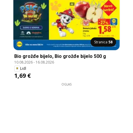
Stranica
58
Bio grožđe bijelo, Bio grožđe bijelo 500 g
10.08.2026
-
16.08.2026
Lidl
1,69 €
OGLAS