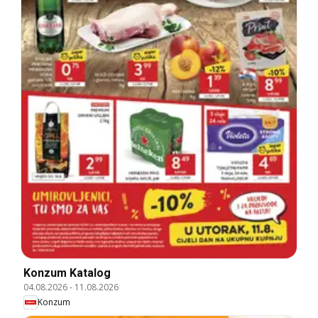
Konzum Katalog
04.08.2026
-
11.08.2026
Konzum