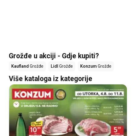
Grožđe u akciji - Gdje kupiti?
Kaufland
Grožđe
Lidl
Grožđe
Konzum
Grožđe
Više kataloga iz kategorije