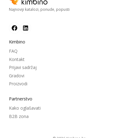
Najnoviji katalozi, ponude, popusti
Kimbino
FAQ
Kontakt
Prijavi sadržaj
Gradovi
Proizvodi
Partnerstvo
Kako oglašavati
B2B zona