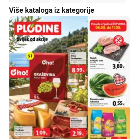
Više kataloga iz kategorije