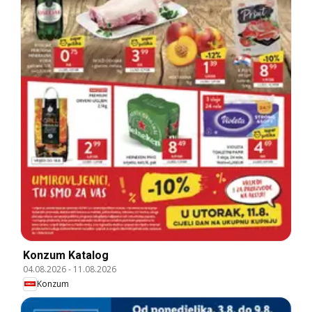
Konzum Katalog
04.08.2026
-
11.08.2026
Konzum