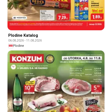
Plodine Katalog
06.08.2026
-
11.08.2026
Plodine